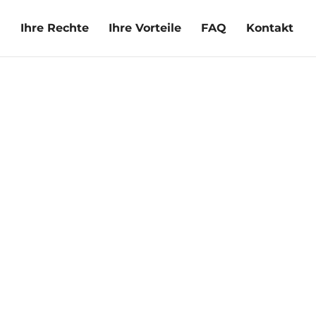
l
Ihre Rechte
Ihre Vorteile
FAQ
Kontakt