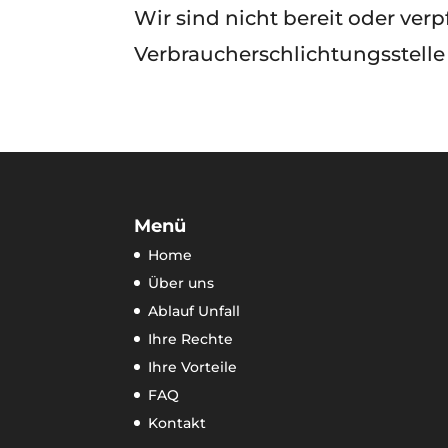
Wir sind nicht bereit oder verp
Verbraucherschlichtungsstelle
Menü
Home
Über uns
Ablauf Unfall
Ihre Rechte
Ihre Vorteile
FAQ
Kontakt