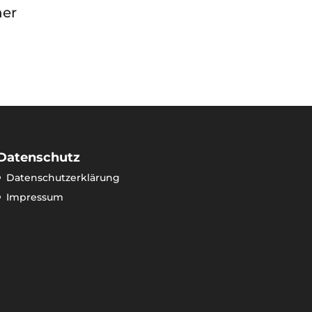
ner
Datenschutz
Datenschutzerklärung
Impressum