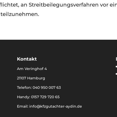
flichtet, an Streitbeilegungsverfahren vor ei
 teilzunehmen.
Kontakt
Am Veringhof 4
21107 Hamburg
Telefon: 040 950 007 63
Handy: 0157 729 720 65
Email: info@kfzgutachter-aydin.de