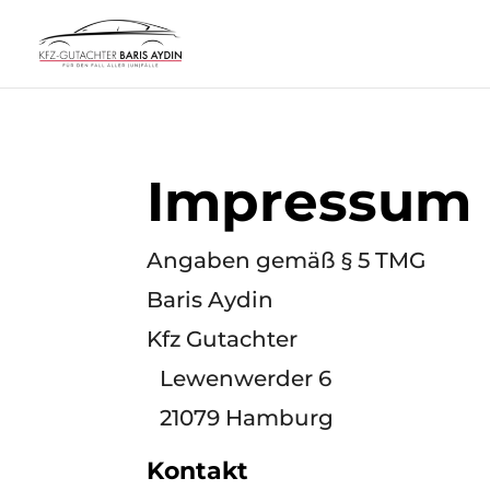
Impressum
Angaben gemäß § 5 TMG
Baris Aydin
Kfz Gutachter
Lewenwerder 6
21079
Hamburg
Kontakt