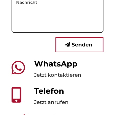
Senden
WhatsApp

Jetzt kontaktieren
Telefon

Jetzt anrufen