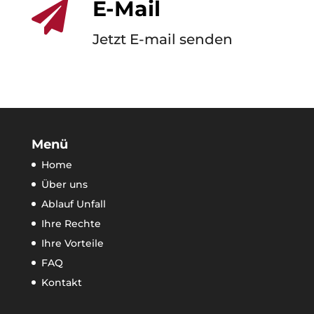
E-Mail

Jetzt E-mail senden
Menü
Home
Über uns
Ablauf Unfall
Ihre Rechte
Ihre Vorteile
FAQ
Kontakt