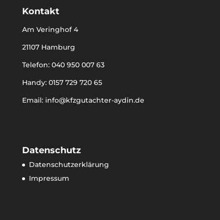
Kontakt
Am Veringhof 4
21107 Hamburg
Telefon: 040 950 007 63
Handy: 0157 729 720 65
Email: info@kfzgutachter-aydin.de
Datenschutz
Datenschutzerklärung
Impressum