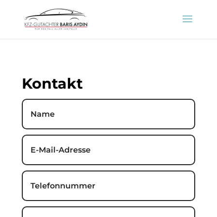
Kontakt